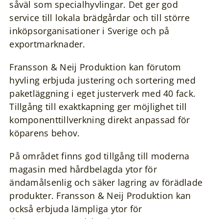
såväl som specialhyvlingar. Det ger god
service till lokala brädgårdar och till större
inköpsorganisationer i Sverige och på
exportmarknader.
Fransson & Neij Produktion kan förutom
hyvling erbjuda justering och sortering med
paketläggning i eget justerverk med 40 fack.
Tillgång till exaktkapning ger möjlighet till
komponenttillverkning direkt anpassad för
köparens behov.
På området finns god tillgång till moderna
magasin med hårdbelagda ytor för
ändamålsenlig och säker lagring av förädlade
produkter. Fransson & Neij Produktion kan
också erbjuda lämpliga ytor för