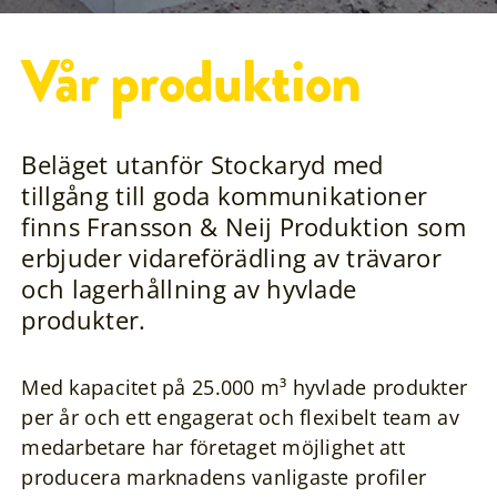
Vår produktion
Beläget utanför Stockaryd med
tillgång till goda kommunikationer
finns Fransson & Neij Produktion som
erbjuder vidareförädling av trävaror
och lagerhållning av hyvlade
produkter.
Med kapacitet på 25.000 m³ hyvlade produkter
per år och ett engagerat och flexibelt team av
medarbetare har företaget möjlighet att
producera marknadens vanligaste profiler